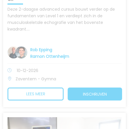
Deze 2-daagse advanced cursus bouwt verder op de
fundamenten van Level 1 en verdiept zich in de
musculoskeletale echografie van het bovenste
kwadrant....
Rob Epping
Ramon Ottenheijm
10-12-2026
Zaventem - Gymna
LEES MEER
INSCHRIJVEN