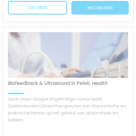
LEES MEER
INSCHRIJVEN
Biofeedback & Ultrasound in Pelvic Health
Deze twee-daagse Engelstalige cursus biedt
(bekkenbodem)kinesitherapeuten een theoretische en
praktische kennis op het gebied van abdominale en
bekken...