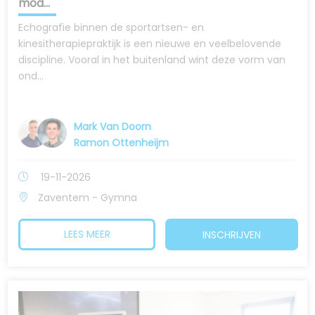
mod...
Echografie binnen de sportartsen- en
kinesitherapiepraktijk is een nieuwe en veelbelovende
discipline. Vooral in het buitenland wint deze vorm van
ond...
Mark Van Doorn
Ramon Ottenheijm
19-11-2026
Zaventem - Gymna
LEES MEER
INSCHRIJVEN