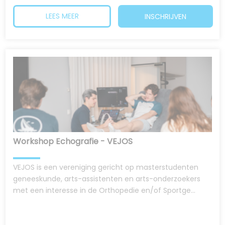
LEES MEER
INSCHRIJVEN
Workshop Echografie - VEJOS
VEJOS is een vereniging gericht op masterstudenten
geneeskunde, arts-assistenten en arts-onderzoekers
met een interesse in de Orthopedie en/of Sportge...