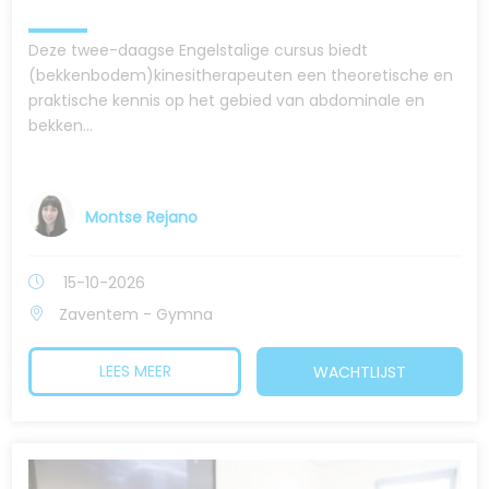
Deze twee-daagse Engelstalige cursus biedt
(bekkenbodem)kinesitherapeuten een theoretische en
praktische kennis op het gebied van abdominale en
bekken...
Montse Rejano
15-10-2026
Zaventem - Gymna
LEES MEER
WACHTLIJST