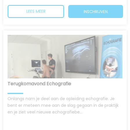
LEES MEER
INSCHRIJVEN
Terugkomavond Echografie
Onlangs nam je deel aan de opleiding echografie. Je
bent er meteen mee aan de slag gegaan in de praktijk
en je ziet veel nieuwe echografiebe...