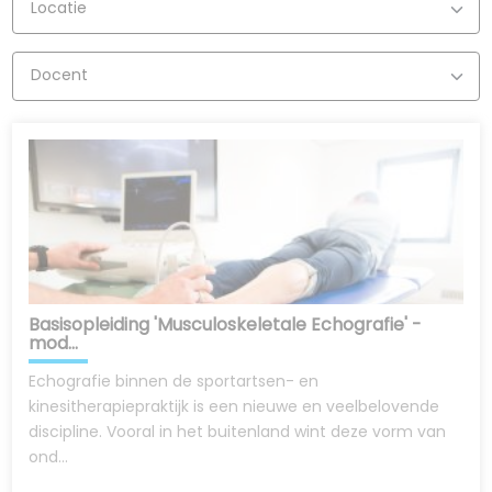
Locatie
Docent
Basisopleiding 'Musculoskeletale Echografie' -
mod...
Echografie binnen de sportartsen- en
kinesitherapiepraktijk is een nieuwe en veelbelovende
discipline. Vooral in het buitenland wint deze vorm van
ond...