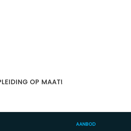
LEIDING OP MAAT!
AANBOD