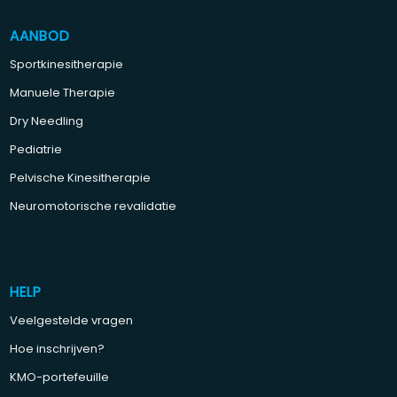
AANBOD
Sportkinesitherapie
Manuele Therapie
Dry Needling
Pediatrie
Pelvische Kinesitherapie
Neuromotorische revalidatie
HELP
Veelgestelde vragen
Hoe inschrijven?
KMO-portefeuille