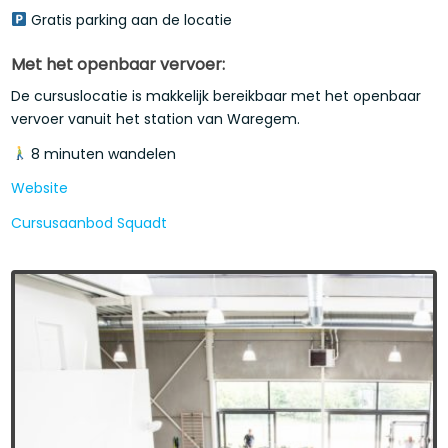
Gratis parking aan de locatie
Met het openbaar vervoer:
De cursuslocatie is makkelijk bereikbaar met het openbaar
vervoer vanuit het station van Waregem.
8 minuten wandelen
Website
Cursusaanbod Squadt