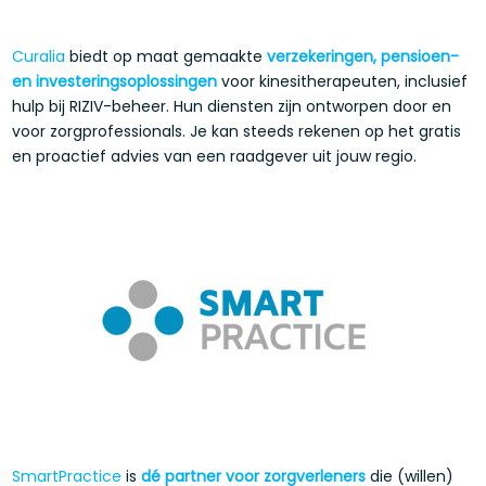
Curalia
biedt op maat gemaakte
verzekeringen, pensioen-
en investeringsoplossingen
voor kinesitherapeuten, inclusief
hulp bij RIZIV-beheer. Hun diensten zijn ontworpen door en
voor zorgprofessionals. Je kan steeds rekenen op het gratis
en proactief advies van een raadgever uit jouw regio.
SmartPractice
is
dé partner voor zorgverleners
die (willen)