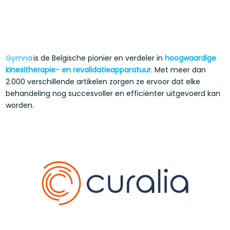
Gymna
is de Belgische pionier en verdeler in
hoogwaardige
kinesitherapie- en revalidatieapparatuur
. Met meer dan
2.000 verschillende artikelen zorgen ze ervoor dat elke
behandeling nog succesvoller en efficiënter uitgevoerd kan
worden.