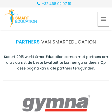
+32 468 02 97 19
PARTNERS
VAN SMARTEDUCATION
Sedert 2015 werkt SmartEducation samen met partners om
u als cursist de beste kwaliteit te kunnen garanderen. Op
deze pagina kan u alle partners terugvinden.