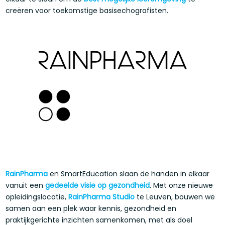
creëren voor toekomstige basisechografisten.
RainPharma
en SmartEducation slaan de handen in elkaar
vanuit een
gedeelde visie op gezondheid
. Met onze nieuwe
opleidingslocatie,
RainPharma Studio
te Leuven, bouwen we
samen aan een plek waar kennis, gezondheid en
praktijkgerichte inzichten samenkomen, met als doel