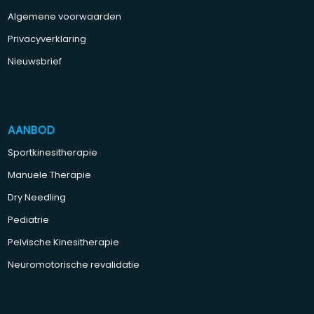
Algemene voorwaarden
Privacyverklaring
Nieuwsbrief
AANBOD
Sportkinesitherapie
Manuele Therapie
Dry Needling
Pediatrie
Pelvische Kinesitherapie
Neuromotorische revalidatie