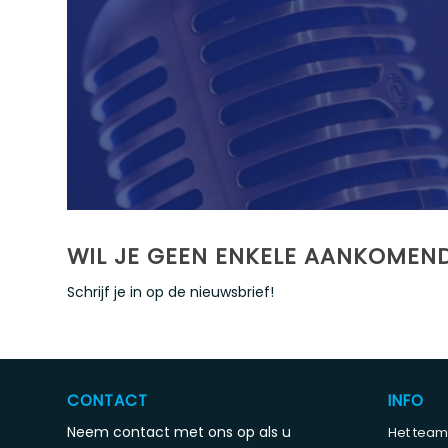
WIL JE GEEN ENKELE AANKOMEN
Schrijf je in op de nieuwsbrief!
CONTACT
INFO
Neem contact met ons op als u
Het team