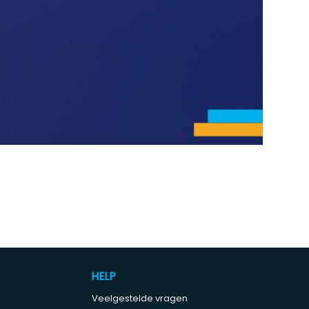
HELP
Veelgestelde vragen