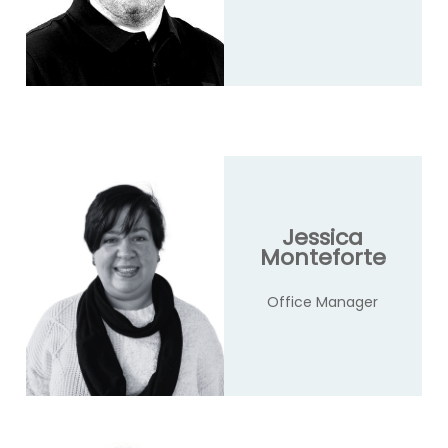
Jessica
Monteforte
Office Manager