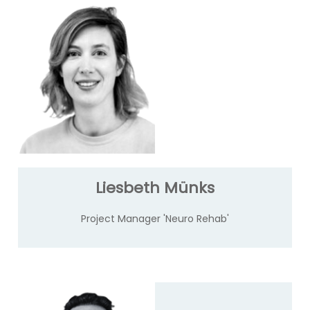
Liesbeth Münks
Project Manager 'Neuro Rehab'