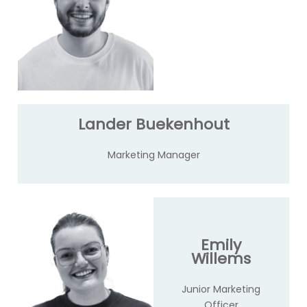
Lander Buekenhout
Marketing Manager
Emily
Willems
Junior Marketing
Officer