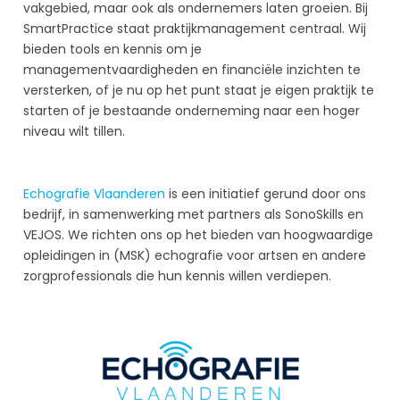
vakgebied, maar ook als ondernemers laten groeien. Bij
SmartPractice staat
praktijkmanagement
centraal. Wij
bieden tools en kennis om je
managementvaardigheden en financiële inzichten te
versterken, of je nu op het punt staat je eigen praktijk te
starten of je bestaande onderneming naar een hoger
niveau wilt tillen.
Echografie Vlaanderen
is een initiatief gerund door ons
bedrijf, in samenwerking met partners als SonoSkills en
VEJOS. We richten ons op het bieden van hoogwaardige
opleidingen in (MSK) echografie voor artsen en andere
zorgprofessionals die hun kennis willen verdiepen.