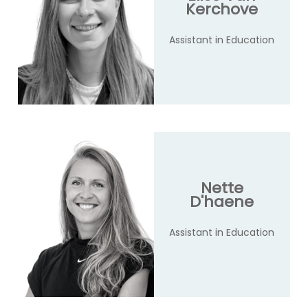
Kerchove
Assistant in Education
Nette
D'haene
Assistant in Education