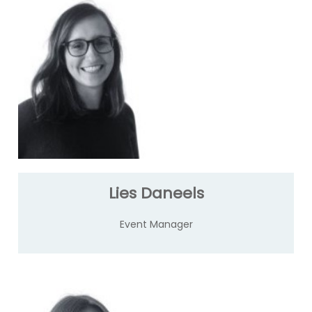
Lies Daneels
Event Manager