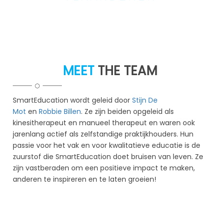
MEET
THE TEAM
SmartEducation wordt geleid door
Stijn De
Mot
en
Robbie Billen
. Ze zijn beiden opgeleid als
kinesitherapeut en manueel therapeut en waren ook
jarenlang actief als zelfstandige praktijkhouders. Hun
passie voor het vak en voor kwalitatieve educatie is de
zuurstof die SmartEducation doet bruisen van leven. Ze
zijn vastberaden om een positieve impact te maken,
anderen te inspireren en te laten groeien!