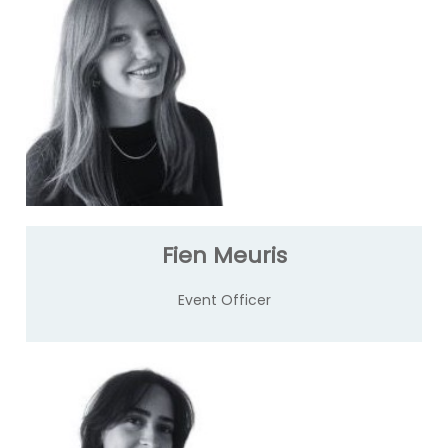
Fien Meuris
Event Officer