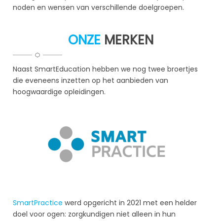
noden en wensen van verschillende doelgroepen.
ONZE
MERKEN
Naast SmartEducation hebben we nog twee broertjes
die eveneens inzetten op het aanbieden van
hoogwaardige opleidingen.
SmartPractice
werd opgericht in 2021 met een helder
doel voor ogen: zorgkundigen niet alleen in hun