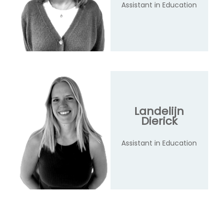
Assistant in Education
Landelijn
Dierick
Assistant in Education