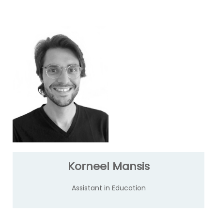
Korneel Mansis
Assistant in Education