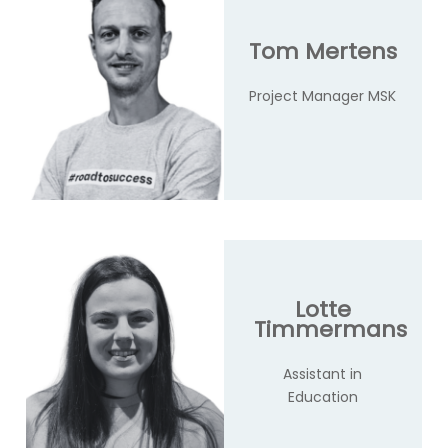
Tom Mertens
Project Manager MSK
Lotte
Timmermans
Assistant in
Education