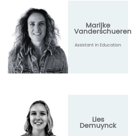
Marijke
Vanderschueren
Assistant in Education
Lies
Demuynck