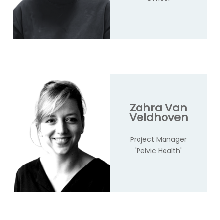
Zahra Van
Veldhoven
Project Manager
'Pelvic Health'