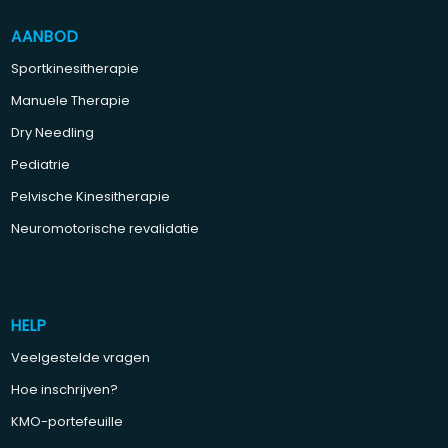
AANBOD
Sportkinesitherapie
Manuele Therapie
Dry Needling
Pediatrie
Pelvische Kinesitherapie
Neuromotorische revalidatie
HELP
Veelgestelde vragen
Hoe inschrijven?
KMO-portefeuille