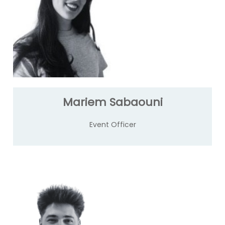
Mariem Sabaouni
Event Officer