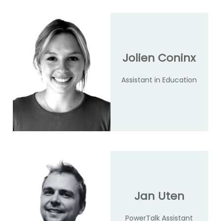
Jolien Coninx
Assistant in Education
Jan Uten
PowerTalk Assistant