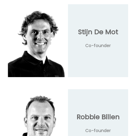
Stijn De Mot
Co-founder
Robbie Billen
Co-founder