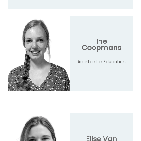
Ine
Coopmans
Assistant in Education
Elise Van