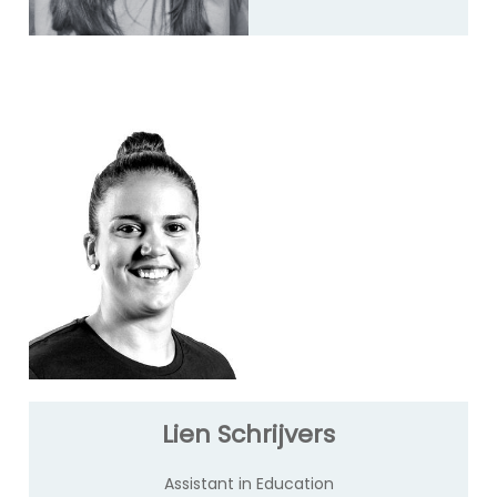
Lien Schrijvers
Assistant in Education