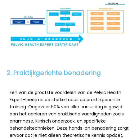
2. Praktijkgerichte benadering
Een van de grootste voordelen van de Pelvic Health
Expert-leerlijn is de sterke focus op praktijkgerichte
training. Ongeveer 50% van elke cursusdag is gewijd
aan het aanleren van praktische vaardigheden zoals
anamnese, klinisch onderzoek, en specifieke
behandeltechnieken. Deze hands-on benadering zorgt
ervoor dat je niet alleen theoretische kennis opdoet,