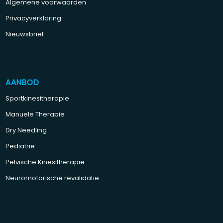
Algemene voorwaarden
Privacyverklaring
Nieuwsbrief
AANBOD
Sportkinesitherapie
Manuele Therapie
Dry Needling
Pediatrie
Pelvische Kinesitherapie
Neuromotorische revalidatie