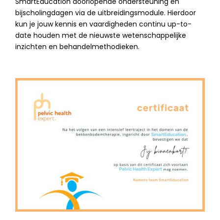
SmartEducation doorlopende ondersteuning en
bijscholingdagen via de uitbreidingsmodule. Hierdoor
kun je jouw kennis en vaardigheden continu up-to-
date houden met de nieuwste wetenschappelijke
inzichten en behandelmethodieken.