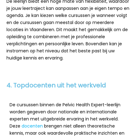
De leerlijn biedt een hoge mate van flexibiliteit, waardoor
je jouw leertraject kan aanpassen aan je eigen tempo en
agenda. Je kan kiezen welke cursussen je wanneer volgt
en de cursussen gaan meestal door op meerdere
locaties in Vlaanderen. Dit maakt het gemakkelijk om de
opleiding te combineren met je professionele
verplichtingen en persoonlijke leven. Bovendien kan je
instromen op het niveau dat het beste past bij uw
huidige kennis en ervaring.
4. Topdocenten uit het werkveld
De cursussen binnen de Pelvic Health Expert-leerlijn
worden gegeven door nationale en internationale
experten met uitgebreide ervaring in het werkveld.
Deze
docenten
brengen niet alleen theoretische
kennis, maar ook waardevolle praktische inzichten en