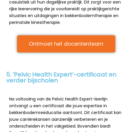
casuïstiek uit hun dagelijkse praktijk. Dit zorgt voor een
rijke leerervaring die je voorbereidt op praktijkgerichte
situaties en uitdagingen in bekkenbodemtherapie en
perinatale kinesitherapie.
Ontmoet het docententeam
5. ‘Pelvic Health Expert’-certificaat en
verder bijscholen
Na voltooiing van de Pelvic Health Expert-leerlijn
ontvangt u een certificaat die jouw expertise in
bekkenbodemreëducatie aantoont. Dit certificaat kan
jouw carrièrekansen aanzienlijk verbeteren en je
onderscheiden in het vakgebied. Bovendien biedt