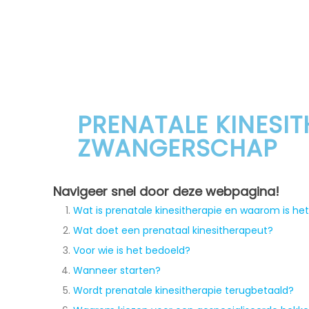
PRENATALE KINESIT
ZWANGERSCHAP
Navigeer snel door deze webpagina!
Wat is prenatale kinesitherapie en waarom is het
Wat doet een prenataal kinesitherapeut?
Voor wie is het bedoeld?
Wanneer starten?
Wordt prenatale kinesitherapie terugbetaald?