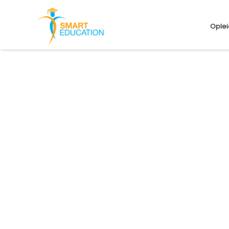
Oplei