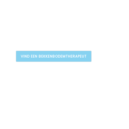
VIND EEN BEKKENBODEMTHERAPEUT