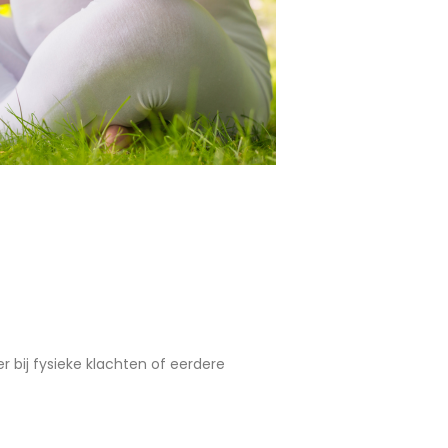
ker bij fysieke klachten of eerdere