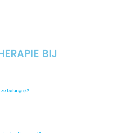
HERAPIE BIJ
 zo belangrijk?