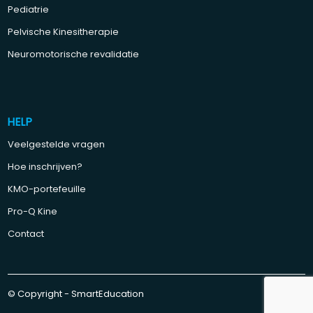
Pediatrie
Pelvische Kinesitherapie
Neuromotorische revalidatie
HELP
Veelgestelde vragen
Hoe inschrijven?
KMO-portefeuille
Pro-Q Kine
Contact
© Copyright - SmartEducation