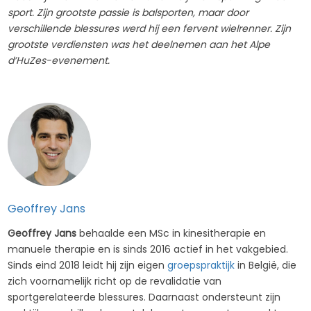
sport. Zijn grootste passie is balsporten, maar door
verschillende blessures werd hij een fervent wielrenner. Zijn
grootste verdiensten was het deelnemen aan het Alpe
d’HuZes-evenement.
Geoffrey Jans
Geoffrey Jans
behaalde een MSc in kinesitherapie en
manuele therapie en is sinds 2016 actief in het vakgebied.
Sinds eind 2018 leidt hij zijn eigen
groepspraktijk
in België, die
zich voornamelijk richt op de revalidatie van
sportgerelateerde blessures. Daarnaast ondersteunt zijn