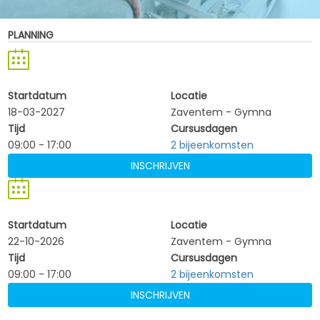
PLANNING
Startdatum
Locatie
18-03-2027
Zaventem - Gymna
Tijd
Cursusdagen
09:00 - 17:00
2 bijeenkomsten
INSCHRIJVEN
Startdatum
Locatie
22-10-2026
Zaventem - Gymna
Tijd
Cursusdagen
09:00 - 17:00
2 bijeenkomsten
INSCHRIJVEN