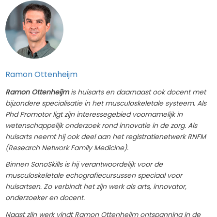
Ramon Ottenheijm
Ramon Ottenheijm
is huisarts en daarnaast ook docent met
bijzondere specialisatie in het musculoskeletale systeem. Als
Phd Promotor ligt zijn interessegebied voornamelijk in
wetenschappelijk onderzoek rond innovatie in de zorg. Als
huisarts neemt hij ook deel aan het registratienetwerk RNFM
(Research Network Family Medicine).
Binnen SonoSkills is hij verantwoordelijk voor de
musculoskeletale echografiecursussen speciaal voor
huisartsen. Zo verbindt het zijn werk als arts, innovator,
onderzoeker en docent.
Naast zijn werk vindt Ramon Ottenheijm ontspanning in de