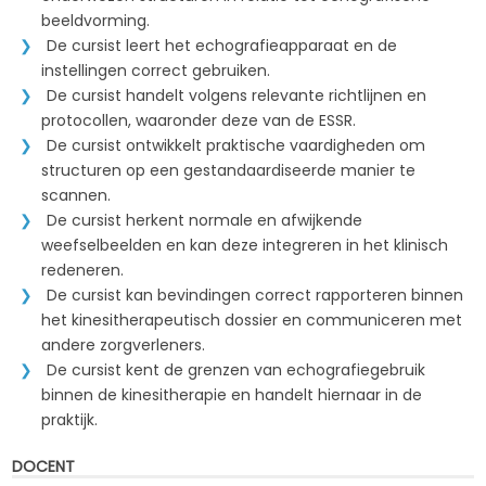
beeldvorming.
De cursist leert het echografieapparaat en de
instellingen correct gebruiken.
De cursist handelt volgens relevante richtlijnen en
protocollen, waaronder deze van de ESSR.
De cursist ontwikkelt praktische vaardigheden om
structuren op een gestandaardiseerde manier te
scannen.
De cursist herkent normale en afwijkende
weefselbeelden en kan deze integreren in het klinisch
redeneren.
De cursist kan bevindingen correct rapporteren binnen
het kinesitherapeutisch dossier en communiceren met
andere zorgverleners.
De cursist kent de grenzen van echografiegebruik
binnen de kinesitherapie en handelt hiernaar in de
praktijk.
DOCENT