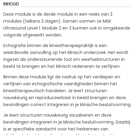
INHOUD
Deze module is de derde module in een reeks van 3
modules (telkens 2 dagen). Samen vormen ze MSK
Ultrasound Level 1. Module 2 en 3 kunnen ook in omgekeerde
volgorde afgewerkt worden.
Echografie binnen de kinesitherapiepraktijk is een
waardevolle aanvulling op het klinisch onderzoek. Het wordt
ingezet als ondersteunende tool om weefselstructuren in
beeld te brengen en het klinisch redeneren te verfijnen.
Binnen deze module ligt de nadruk op het verdiepen en
verfijnen van echografische vaardigheden binnen het
kinesitherapeutisch handelen. Je leert structuren
nauwkeurig en reproduceerbaar in beeld brengen en deze
bevindingen correct integreren in je klinische besluitvorming.
Je leert structuren nauwkeurig visualiseren en deze
bevindingen integreren in je klinische besluitvorming. Daarbij
is er specifieke aandacht voor het herkennen van