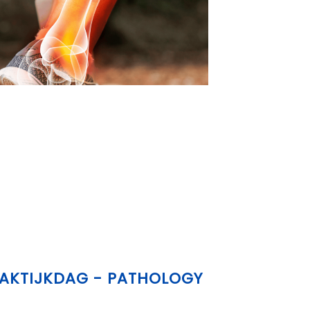
PRAKTIJKDAG - PATHOLOGY