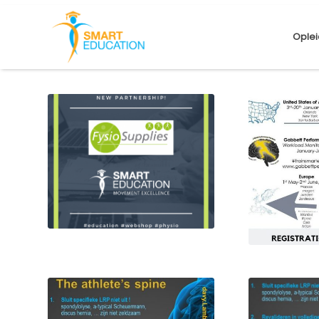
Oplei