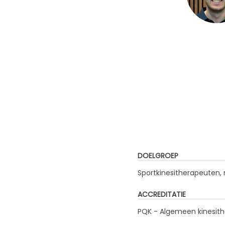
DOELGROEP
Sportkinesitherapeuten,
ACCREDITATIE
PQK - Algemeen kinesith