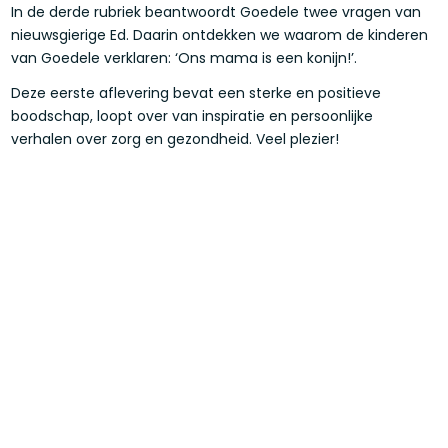
In de derde rubriek beantwoordt Goedele twee vragen van
nieuwsgierige Ed. Daarin ontdekken we waarom de kinderen
van Goedele verklaren: ‘Ons mama is een konijn!’.
Deze eerste aflevering bevat een sterke en positieve
boodschap, loopt over van inspiratie en persoonlijke
verhalen over zorg en gezondheid. Veel plezier!