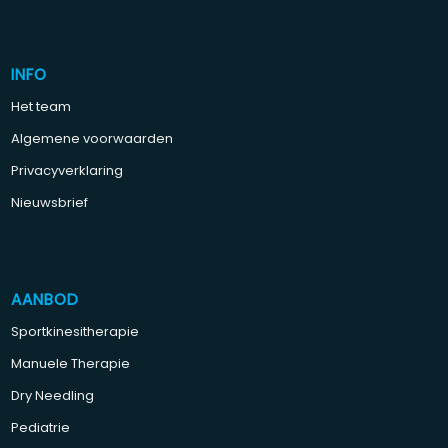
INFO
Het team
Algemene voorwaarden
Privacyverklaring
Nieuwsbrief
AANBOD
Sportkinesitherapie
Manuele Therapie
Dry Needling
Pediatrie