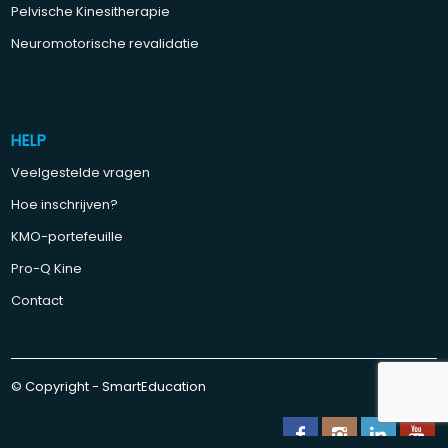
Pelvische Kinesitherapie
Neuromotorische revalidatie
HELP
Veelgestelde vragen
Hoe inschrijven?
KMO-portefeuille
Pro-Q Kine
Contact
© Copyright - SmartEducation