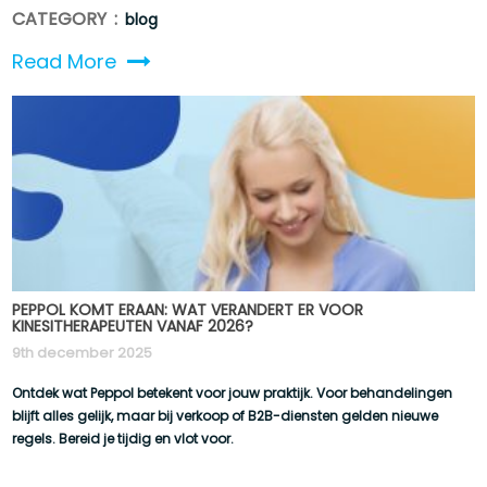
CATEGORY :
blog
Read More
PEPPOL KOMT ERAAN: WAT VERANDERT ER VOOR
KINESITHERAPEUTEN VANAF 2026?
9th december 2025
Ontdek wat Peppol betekent voor jouw praktijk. Voor behandelingen
blijft alles gelijk, maar bij verkoop of B2B-diensten gelden nieuwe
regels. Bereid je tijdig en vlot voor.