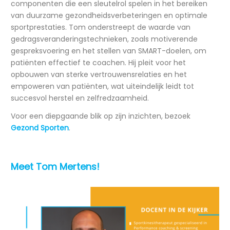
componenten die een sleutelrol spelen in het bereiken
van duurzame gezondheidsverbeteringen en optimale
sportprestaties. Tom onderstreept de waarde van
gedragsveranderingstechnieken, zoals motiverende
gespreksvoering en het stellen van SMART-doelen, om
patiënten effectief te coachen. Hij pleit voor het
opbouwen van sterke vertrouwensrelaties en het
empoweren van patiënten, wat uiteindelijk leidt tot
succesvol herstel en zelfredzaamheid.
Voor een diepgaande blik op zijn inzichten, bezoek
Gezond Sporten
.
Meet Tom Mertens!