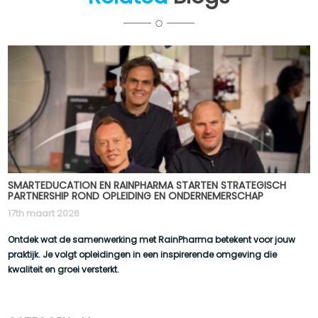
SMARTEDUCATION EN RAINPHARMA STARTEN STRATEGISCH
PARTNERSHIP ROND OPLEIDING EN ONDERNEMERSCHAP
17th maart 2026
Ontdek wat de samenwerking met RainPharma betekent voor jouw
praktijk. Je volgt opleidingen in een inspirerende omgeving die
kwaliteit en groei versterkt.