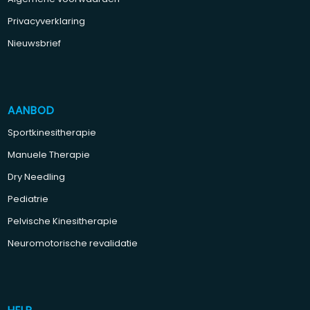
Privacyverklaring
Nieuwsbrief
AANBOD
Sportkinesitherapie
Manuele Therapie
Dry Needling
Pediatrie
Pelvische Kinesitherapie
Neuromotorische revalidatie