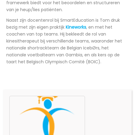
framewerk biedt voor het beoordelen en structureren
van je heup/lies patiënten.
Naast zijn docentenrol bij SmartEducation is Tom druk
bezig met zijn eigen praktijk
Kineworks
, en met het
coachen van top teams. Hij bekleedt de rol van
kinesitherapeut bij verschillende teams, waaronder het
nationale shortrackteam de Belgian IcebØrs, het
nationale voetbalteam van Gambia, en als kers op de
taart het Belgisch Olympisch Comité (BOIC).