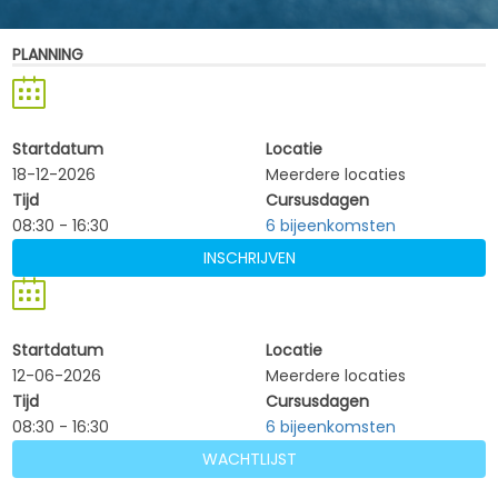
PLANNING
Startdatum
Locatie
18-12-2026
Meerdere locaties
Tijd
Cursusdagen
08:30 - 16:30
6 bijeenkomsten
INSCHRIJVEN
Startdatum
Locatie
12-06-2026
Meerdere locaties
Tijd
Cursusdagen
08:30 - 16:30
6 bijeenkomsten
WACHTLIJST