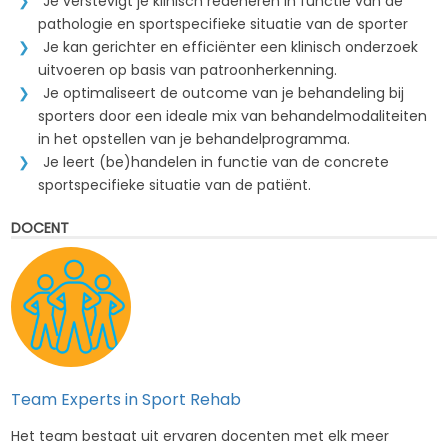
Je verstevigt je klinisch redeneren in functie van de
pathologie en sportspecifieke situatie van de sporter
Je kan gerichter en efficiënter een klinisch onderzoek
uitvoeren op basis van patroonherkenning.
Je optimaliseert de outcome van je behandeling bij
sporters door een ideale mix van behandelmodaliteiten
in het opstellen van je behandelprogramma.
Je leert (be)handelen in functie van de concrete
sportspecifieke situatie van de patiënt.
DOCENT
Team Experts in Sport Rehab
Het team bestaat uit ervaren docenten met elk meer