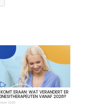
 KOMT ERAAN: WAT VERANDERT ER
INESITHERAPEUTEN VANAF 2026?
mber 2025