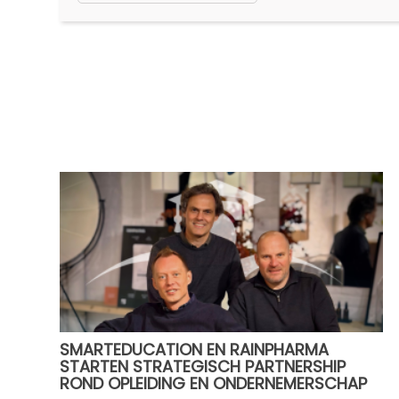
SMARTEDUCATION EN RAINPHARMA
STARTEN STRATEGISCH PARTNERSHIP
ROND OPLEIDING EN ONDERNEMERSCHAP