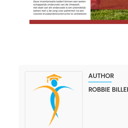
AUTHOR
ROBBIE BILLE