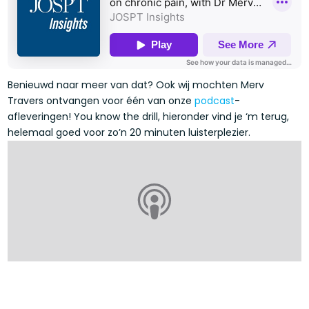
Benieuwd naar meer van dat? Ook wij mochten Merv
Travers ontvangen voor één van onze
podcast
-
afleveringen! You know the drill, hieronder vind je ‘m terug,
helemaal goed voor zo’n 20 minuten luisterplezier.