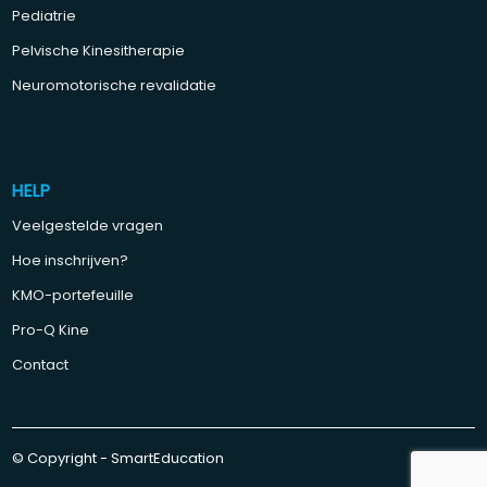
Pediatrie
Pelvische Kinesitherapie
Neuromotorische revalidatie
HELP
Veelgestelde vragen
Hoe inschrijven?
KMO-portefeuille
Pro-Q Kine
Contact
© Copyright - SmartEducation