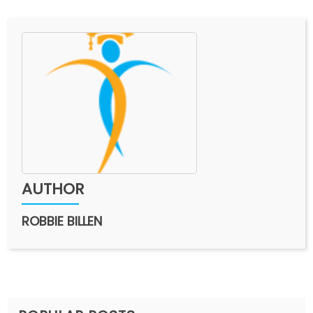
AUTHOR
ROBBIE BILLEN