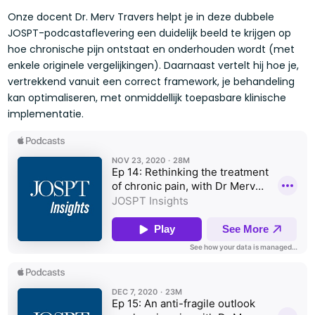
Onze docent Dr. Merv Travers helpt je in deze dubbele
JOSPT-podcastaflevering een duidelijk beeld te krijgen op
hoe chronische pijn ontstaat en onderhouden wordt (met
enkele originele vergelijkingen). Daarnaast vertelt hij hoe je,
vertrekkend vanuit een correct framework, je behandeling
kan optimaliseren, met onmiddellijk toepasbare klinische
implementatie.