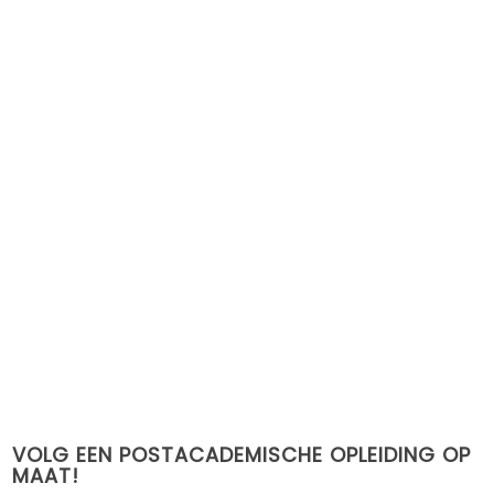
VOLG EEN POSTACADEMISCHE OPLEIDING OP
MAAT!