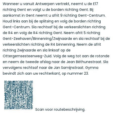
Wanneer u vanuit Antwerpen vertrekt, neemt u de E17
richting Gent en volgt u de borden richting Gent. Bij
aankomst in Gent neemt u afrit 9 richting Gent-Centrum.
Houd links aan bij de splitsing en volg de borden richting
Gent-Centrum. Sla rechtsaf bij de verkeerslichten richting
de R4 en volg de R4 richting Gent. Neem afrit 5 richting
Gent-Zeehaven/Binnenring/Zwijnaarde en sla rechtsaf bij de
verkeerslichten richting de R4 binnenring. Neem de afrit
richting Zwijnaarde en sla linksaf op de
Ottergemsesteenweg-Zuid. Volg de weg tot aan de rotonde
en neem de tweede afslag naar de Jean Béthunestraat. Sla
vervolgens rechtsaf naar de Jan Samijnstraat. Gymna
bevindt zich aan uw rechterkant, op nummer 23.
Scan voor routebeschrijving.