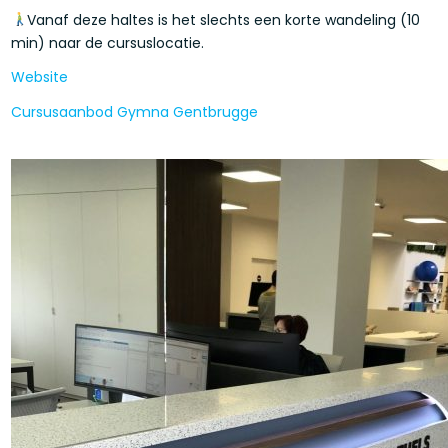
Vanaf deze haltes is het slechts een korte wandeling (10
min) naar de cursuslocatie.
Website
Cursusaanbod Gymna Gentbrugge