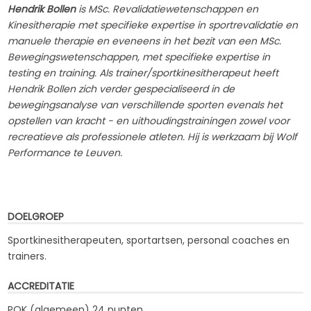
Hendrik Bollen
is MSc. Revalidatiewetenschappen en
Kinesitherapie met specifieke expertise in sportrevalidatie en
manuele therapie en eveneens in het bezit van een MSc.
Bewegingswetenschappen, met specifieke expertise in
testing en training. Als trainer/sportkinesitherapeut heeft
Hendrik Bollen zich verder gespecialiseerd in de
bewegingsanalyse van verschillende sporten evenals het
opstellen van kracht - en uithoudingstrainingen zowel voor
recreatieve als professionele atleten. Hij is werkzaam bij Wolf
Performance te Leuven.
DOELGROEP
Sportkinesitherapeuten, sportartsen, personal coaches en
trainers.
ACCREDITATIE
PQK (algemeen) 24 punten