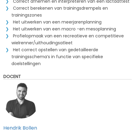
Correct afnemen en interpreteren van een lactaattest
Correct berekenen van trainingsdrempels en
trainingszones
Het uitwerken van een meerjarenplanning
Het uitwerken van een macro -en mesoplanning
Profielopmaak van een recreatieve en competitieve
wielrenner/uithoudingsatleet
Het correct opstellen van gedetailleerde
trainingsschema’s in functie van specifieke
doelstellingen
DOCENT
Hendrik Bollen