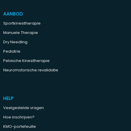
AANBOD
Sportkinesitherapie
Manuele Therapie
Dry Needling
Pediatrie
Pelvische Kinesitherapie
Neuromotorische revalidatie
HELP
Veelgestelde vragen
Hoe inschrijven?
KMO-portefeuille