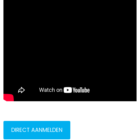
DIRECT AANMELDEN