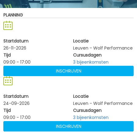
PLANNING
Startdatum
Locatie
26-11-2026
Leuven - Wolf Performance
Tijd
Cursusdagen
09:00 - 17:00
3 bijeenkomsten
INSCHRIJVEN
Startdatum
Locatie
24-09-2026
Leuven - Wolf Performance
Tijd
Cursusdagen
09:00 - 17:00
3 bijeenkomsten
INSCHRIJVEN