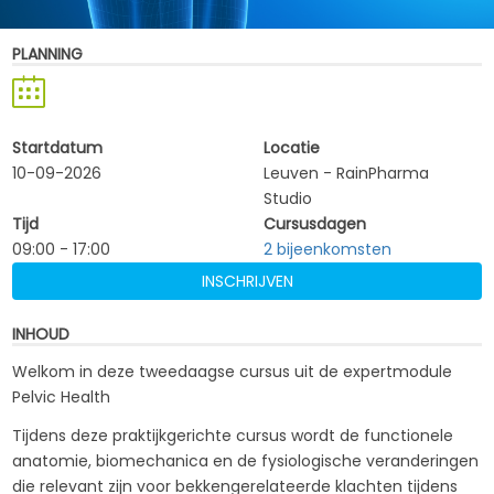
PLANNING
Startdatum
Locatie
10-09-2026
Leuven - RainPharma 
Studio
Tijd
Cursusdagen
09:00 - 17:00
2 bijeenkomsten
INSCHRIJVEN
INHOUD
Welkom in deze tweedaagse cursus uit de expertmodule
Pelvic Health
Tijdens deze praktijkgerichte cursus wordt de functionele
anatomie, biomechanica en de fysiologische veranderingen
die relevant zijn voor bekkengerelateerde klachten tijdens