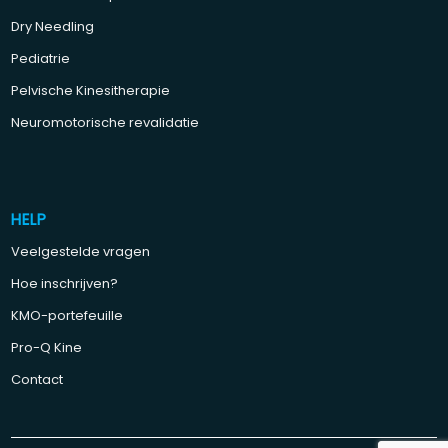
Dry Needling
Pediatrie
Pelvische Kinesitherapie
Neuromotorische revalidatie
HELP
Veelgestelde vragen
Hoe inschrijven?
KMO-portefeuille
Pro-Q Kine
Contact