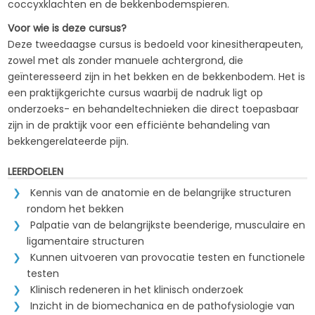
coccyxklachten en de bekkenbodemspieren.
Voor wie is deze cursus?
Deze tweedaagse cursus is bedoeld voor kinesitherapeuten,
zowel met als zonder manuele achtergrond, die
geïnteresseerd zijn in het bekken en de bekkenbodem. Het is
een praktijkgerichte cursus waarbij de nadruk ligt op
onderzoeks- en behandeltechnieken die direct toepasbaar
zijn in de praktijk voor een efficiënte behandeling van
bekkengerelateerde pijn.
LEERDOELEN
Kennis van de anatomie en de belangrijke structuren
rondom het bekken
Palpatie van de belangrijkste beenderige, musculaire en
ligamentaire structuren
Kunnen uitvoeren van provocatie testen en functionele
testen
Klinisch redeneren in het klinisch onderzoek
Inzicht in de biomechanica en de pathofysiologie van