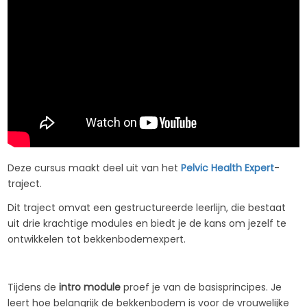
Deze cursus maakt deel uit van het
Pelvic Health Expert
-
traject.
Dit traject omvat een gestructureerde leerlijn, die bestaat
uit drie krachtige modules en biedt je de kans om jezelf te
ontwikkelen tot bekkenbodemexpert.
Tijdens de
intro module
proef je van de basisprincipes. Je
leert hoe belangrijk de bekkenbodem is voor de vrouwelijke