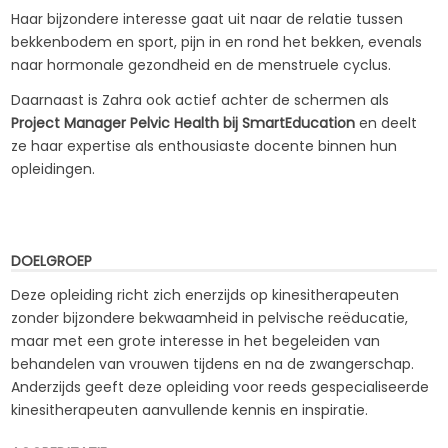
Haar bijzondere interesse gaat uit naar de relatie tussen
bekkenbodem en sport, pijn in en rond het bekken, evenals
naar hormonale gezondheid en de menstruele cyclus.
Daarnaast is Zahra ook actief achter de schermen als
Project Manager Pelvic Health bij SmartEducation
en deelt
ze haar expertise als enthousiaste docente binnen hun
opleidingen.
DOELGROEP
Deze opleiding richt zich enerzijds op kinesitherapeuten
zonder bijzondere bekwaamheid in pelvische reëducatie,
maar met een grote interesse in het begeleiden van
behandelen van vrouwen tijdens en na de zwangerschap.
Anderzijds geeft deze opleiding voor reeds gespecialiseerde
kinesitherapeuten aanvullende kennis en inspiratie.