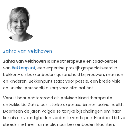
Zahra Van Veldhoven
Zahra Van Veldhoven
is kinesitherapeute en zaakvoerder
van
Bekkenpunt
, een expertise praktijk gespecialiseerd in
bekken- en bekkenbodemgezondheid bij vrouwen, mannen
en kinderen. Bekkenpunt staat voor passie, een brede visie
en unieke, persoonlijke zorg voor elke patiënt.
Vanuit haar achtergrond als pelvisch kinesitherapeute
ontwikkelde Zahra een sterke expertise binnen pelvic health.
Doorheen de jaren volgde ze talrijke bijscholingen om haar
kennis en vaardigheden verder te verdiepen. Hierdoor kijkt ze
steeds met een ruime blik naar bekkenbodemklachten.