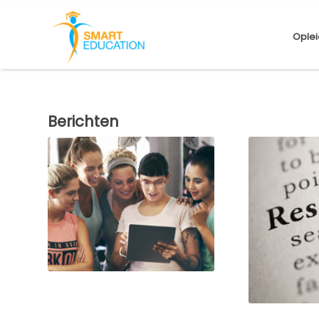
Oplei
Berichten