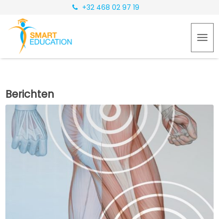
+32 468 02 97 19
Berichten