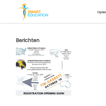
Oplei
Berichten