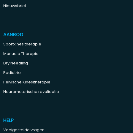
Nieuwsbrief
AANBOD
Sportkinesitherapie
Manuele Therapie
Dry Needling
Pediatrie
Pelvische Kinesitherapie
Neuromotorische revalidatie
HELP
Veelgestelde vragen