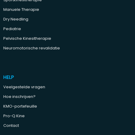
Manuele Therapie
Dry Needling
Pediatrie
Pelvische Kinesitherapie
Neuromotorische revalidatie
HELP
Veelgestelde vragen
Hoe inschrijven?
KMO-portefeuille
Pro-Q Kine
Contact