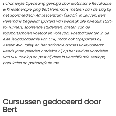
Lichamelijke Opvoeding gevolgd door Motorische Revalidatie
& Kinesitherapie ging Bert Heremans meteen aan de slag bij
het Sportmedisch Adviescentrum (SMAC) in Leuven. Bert
Heremans begeleidt sporters van werkelijk alle niveaus: start-
to-runners, sportende studenten, atleten van de
topsportscholen voetbal en volleybal, voetbaltalenten in de
elite jeugdacademie van OHL, maar ook topsporters bij
Asterix Avo volley en het nationale dames volleybalteam.
Reeds jaren geleden ontdekte hij op het veld de voordelen
van BFR training en past hij deze in verschillende settings,
populaties en pathologieën toe.
Cursussen gedoceerd door
Bert