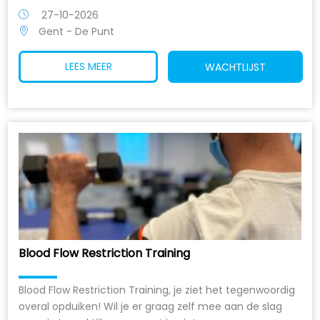
27-10-2026
Gent - De Punt
LEES MEER
WACHTLIJST
Blood Flow Restriction Training
Blood Flow Restriction Training, je ziet het tegenwoordig
overal opduiken! Wil je er graag zelf mee aan de slag