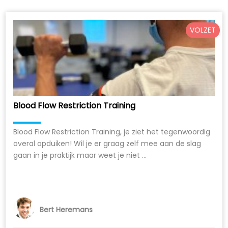
VOLZET
Blood Flow Restriction Training
Blood Flow Restriction Training, je ziet het tegenwoordig
overal opduiken! Wil je er graag zelf mee aan de slag
gaan in je praktijk maar weet je niet ...
Bert Heremans