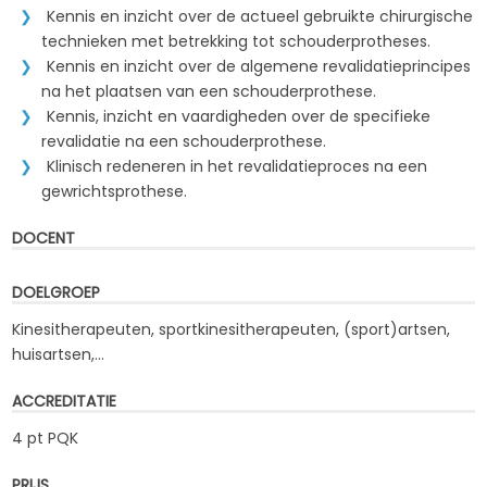
Kennis en inzicht over de actueel gebruikte chirurgische
technieken met betrekking tot schouderprotheses.
Kennis en inzicht over de algemene revalidatieprincipes
na het plaatsen van een schouderprothese.
Kennis, inzicht en vaardigheden over de specifieke
revalidatie na een schouderprothese.
Klinisch redeneren in het revalidatieproces na een
gewrichtsprothese.
DOCENT
DOELGROEP
Kinesitherapeuten, sportkinesitherapeuten, (sport)artsen,
huisartsen,...
ACCREDITATIE
4 pt PQK
PRIJS