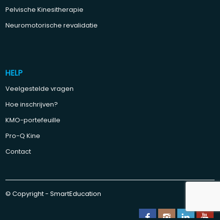
Pelvische Kinesitherapie
Neuromotorische revalidatie
HELP
Veelgestelde vragen
Hoe inschrijven?
KMO-portefeuille
Pro-Q Kine
Contact
© Copyright - SmartEducation