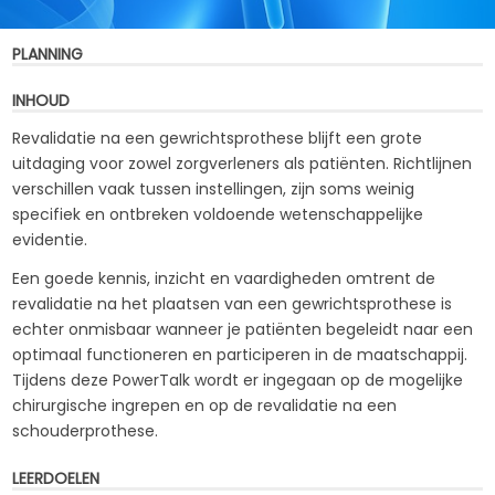
PLANNING
INHOUD
Revalidatie na een gewrichtsprothese blijft een grote
uitdaging voor zowel zorgverleners als patiënten. Richtlijnen
verschillen vaak tussen instellingen, zijn soms weinig
specifiek en ontbreken voldoende wetenschappelijke
evidentie.
Een goede kennis, inzicht en vaardigheden omtrent de
revalidatie na het plaatsen van een gewrichtsprothese is
echter onmisbaar wanneer je patiënten begeleidt naar een
optimaal functioneren en participeren in de maatschappij.
Tijdens deze PowerTalk wordt er ingegaan op de mogelijke
chirurgische ingrepen en op de revalidatie na een
schouderprothese.
LEERDOELEN