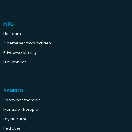
INFO
Het team
Algemene voorwaarden
Privacyverklaring
Nieuwsbrief
AANBOD
Sportkinesitherapie
Manuele Therapie
Dry Needling
Pediatrie