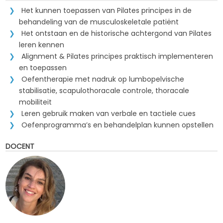
Het kunnen toepassen van Pilates principes in de
behandeling van de musculoskeletale patiënt
Het ontstaan en de historische achtergond van Pilates
leren kennen
Alignment & Pilates principes praktisch implementeren
en toepassen
Oefentherapie met nadruk op lumbopelvische
stabilisatie, scapulothoracale controle, thoracale
mobiliteit
Leren gebruik maken van verbale en tactiele cues
Oefenprogramma’s en behandelplan kunnen opstellen
DOCENT