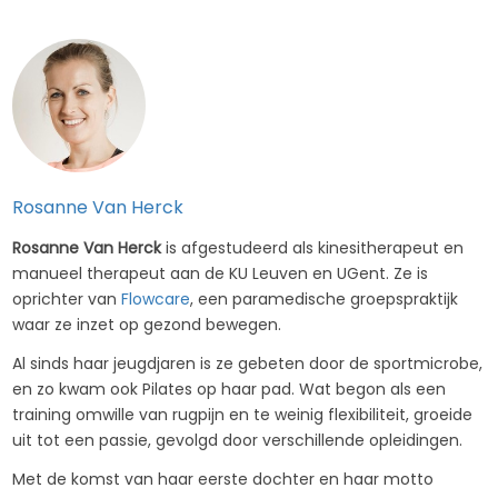
Rosanne Van Herck
Rosanne Van Herck
is afgestudeerd als kinesitherapeut en
manueel therapeut aan de KU Leuven en UGent. Ze is
oprichter van
Flowcare
, een paramedische groepspraktijk
waar ze inzet op gezond bewegen.
Al sinds haar jeugdjaren is ze gebeten door de sportmicrobe,
en zo kwam ook Pilates op haar pad. Wat begon als een
training omwille van rugpijn en te weinig flexibiliteit, groeide
uit tot een passie, gevolgd door verschillende opleidingen.
Met de komst van haar eerste dochter en haar motto