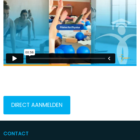
DIRECT AANMELDEN
CONTACT