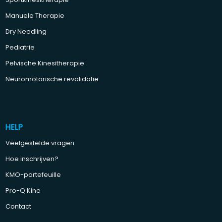
Manuele Therapie
Dry Needling
Pediatrie
Pelvische Kinesitherapie
Neuromotorische revalidatie
HELP
Veelgestelde vragen
Hoe inschrijven?
KMO-portefeuille
Pro-Q Kine
Contact