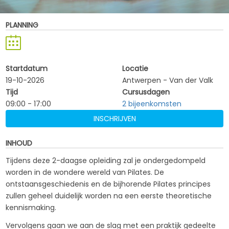
PLANNING
Startdatum
Locatie
19-10-2026
Antwerpen - Van der Valk
Tijd
Cursusdagen
09:00 - 17:00
2 bijeenkomsten
INSCHRIJVEN
INHOUD
Tijdens deze 2-daagse opleiding zal je ondergedompeld
worden in de wondere wereld van Pilates. De
ontstaansgeschiedenis en de bijhorende Pilates principes
zullen geheel duidelijk worden na een eerste theoretische
kennismaking.
Vervolgens gaan we aan de slag met een praktijk gedeelte