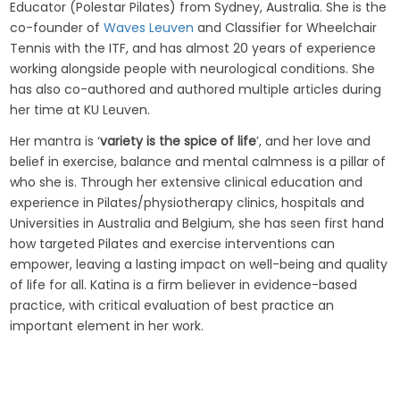
Educator (Polestar Pilates) from Sydney, Australia. She is the
co-founder of
Waves Leuven
and Classifier for Wheelchair
Tennis with the ITF, and has almost 20 years of experience
working alongside people with neurological conditions. She
has also co-authored and authored multiple articles during
her time at KU Leuven.
Her mantra is ‘
variety is the spice of life
’, and her love and
belief in exercise, balance and mental calmness is a pillar of
who she is. Through her extensive clinical education and
experience in Pilates/physiotherapy clinics, hospitals and
Universities in Australia and Belgium, she has seen first hand
how targeted Pilates and exercise interventions can
empower, leaving a lasting impact on well-being and quality
of life for all. Katina is a firm believer in evidence-based
practice, with critical evaluation of best practice an
important element in her work.