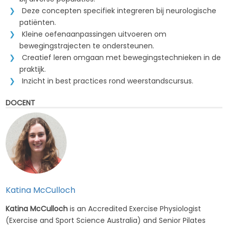
Deze concepten specifiek integreren bij neurologische
patiënten.
Kleine oefenaanpassingen uitvoeren om
bewegingstrajecten te ondersteunen.
Creatief leren omgaan met bewegingstechnieken in de
praktijk.
Inzicht in best practices rond weerstandscursus.
DOCENT
Katina McCulloch
Katina McCulloch
is an Accredited Exercise Physiologist
(Exercise and Sport Science Australia) and Senior Pilates