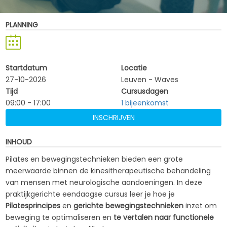
PLANNING
Startdatum
Locatie
27-10-2026
Leuven - Waves
Tijd
Cursusdagen
09:00 - 17:00
1 bijeenkomst
INSCHRIJVEN
INHOUD
Pilates en bewegingstechnieken bieden een grote
meerwaarde binnen de kinesitherapeutische behandeling
van mensen met neurologische aandoeningen. In deze
praktijkgerichte eendaagse cursus leer je hoe je
Pilatesprincipes
en
gerichte bewegingstechnieken
inzet om
beweging te optimaliseren en
te vertalen naar functionele