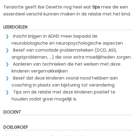
Tenslotte geeft Ilse Dewitte nog heel wat
tips
mee die een
essentieel verschil kunnen maken in de relatie met het kind.
LEERDOELEN
Inzicht krijgen in ADHD meer bepaald de
neurobiologische en neuropsychologische aspecten
Besef van comorbide problematieken (DCD, ASS,
angstproblemen, …) die voor extra moeilijkheden zorgen.
Aanleren van technieken die het werken met deze
kinderen vergemakkelijken
Besef dat deze kinderen vooral nood hebben aan
coaching in plaats van bijsturing tot verandering.
Tips om de relatie met deze kinderen positief te
houden zodat groei mogelijk is.
DOCENT
DOELGROEP