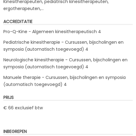
Kinesitherapeuten, pediatrisch kinesitherapeuten,
ergotherapeuten,…
ACCREDITATIE
Pro-Q-Kine - Algemeen kinesitherapeutisch 4
Pediatrische kinesitherapie - Cursussen, bijscholingen en
symposia (automatisch toegevoegd) 4
Neurologische kinesitherapie - Cursussen, bijscholingen en
symposia (automatisch toegevoegd) 4
Manuele therapie - Cursussen, bijscholingen en symposia
(automatisch toegevoegd) 4
PRIJS
€ 66 exclusief btw
INBEGREPEN