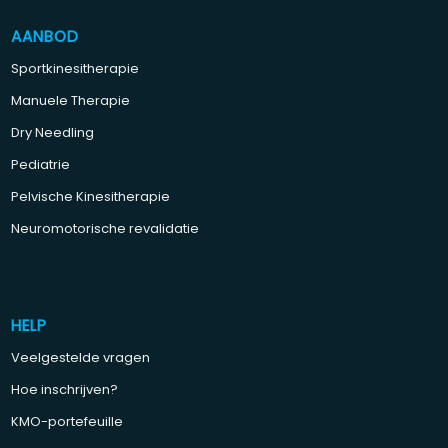
AANBOD
Sportkinesitherapie
Manuele Therapie
Dry Needling
Pediatrie
Pelvische Kinesitherapie
Neuromotorische revalidatie
HELP
Veelgestelde vragen
Hoe inschrijven?
KMO-portefeuille