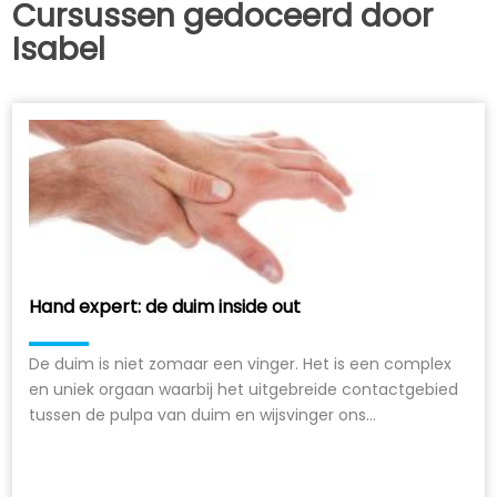
Cursussen gedoceerd door
Isabel
Hand expert: de duim inside out
De duim is niet zomaar een vinger. Het is een complex
en uniek orgaan waarbij het uitgebreide contactgebied
tussen de pulpa van duim en wijsvinger ons...