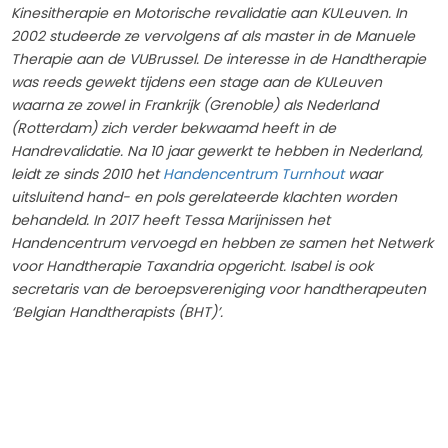
Kinesitherapie en Motorische revalidatie aan KULeuven. In
2002 studeerde ze vervolgens af als master in de Manuele
Therapie aan de VUBrussel. De interesse in de Handtherapie
was reeds gewekt tijdens een stage aan de KULeuven
waarna ze zowel in Frankrijk (Grenoble) als Nederland
(Rotterdam) zich verder bekwaamd heeft in de
Handrevalidatie. Na 10 jaar gewerkt te hebben in Nederland,
leidt ze sinds 2010 het
Handencentrum Turnhout
waar
uitsluitend hand- en pols gerelateerde klachten worden
behandeld. In 2017 heeft Tessa Marijnissen het
Handencentrum vervoegd en hebben ze samen het Netwerk
voor Handtherapie Taxandria opgericht. Isabel is ook
secretaris van de beroepsvereniging voor handtherapeuten
‘Belgian Handtherapists (BHT)’.