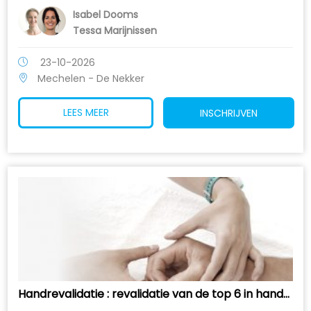
Isabel Dooms
Tessa Marijnissen
23-10-2026
Mechelen - De Nekker
LEES MEER
INSCHRIJVEN
Handrevalidatie : revalidatie van de top 6 in hand...