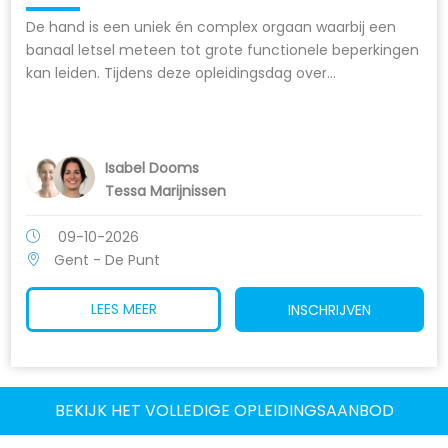
De hand is een uniek én complex orgaan waarbij een
banaal letsel meteen tot grote functionele beperkingen
kan leiden. Tijdens deze opleidingsdag over...
Isabel Dooms
Tessa Marijnissen
09-10-2026
Gent - De Punt
LEES MEER
INSCHRIJVEN
BEKIJK HET VOLLEDIGE OPLEIDINGSAANBOD