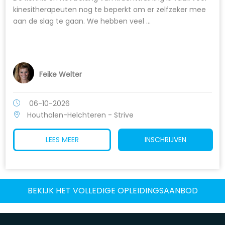
kinesitherapeuten nog te beperkt om er zelfzeker mee
aan de slag te gaan. We hebben veel ...
Feike Welter
06-10-2026
Houthalen-Helchteren - Strive
LEES MEER
INSCHRIJVEN
BEKIJK HET VOLLEDIGE OPLEIDINGSAANBOD