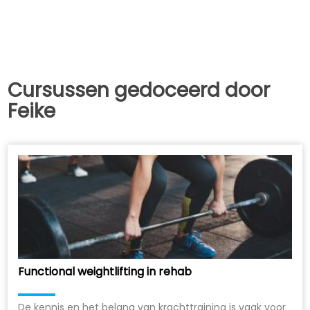
Cursussen gedoceerd door
Feike
Functional weightlifting in rehab
De kennis en het belang van krachttraining is vaak voor