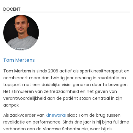
DOCENT
Tom Mertens
Tom Mertens
is sinds 2005 actief als sportkinesitherapeut en
combineert meer dan twintig jaar ervaring in revalidatie en
topsport met een duidelijke visie: genezen door te bewegen.
Het stimuleren van zelfredzaamheid en het geven van
verantwoordelijkheid aan de patiënt staan centraal in zijn
aanpak.
Als zaakvoerder van
Kineworks
slaat Tom de brug tussen
revalidatie en performance. Sinds drie jaar is hij bijna fulltime
verbonden aan de Vlaamse Schaatsunie, waar hij als