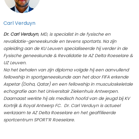
Carl Verduyn
Dr. Carl Verduyn
, MD, is specialist in de fysische en
revalidatie-geneeskunde en tevens sportarts. Na zijn
opleiding aan de KU Leuven specialiseerde hij verder in de
Fysische geneeskunde & Revalidatie te AZ Delta Roeselare &
UZ Leuven.
Na het behalen van zijn diploma volgde hij een aanvullend
fellowship in sportgeneeskunde aan het door FIFA erkende
Aspetar (Doha, Qatar) en een fellowship in musculoskeletale
echografie aan het Universitair Ziekenhuis Antwerpen.
Daarnaast werkte hij als medisch hoofd van de jeugd bij KV
Kortrijk & Royal Antwerp FC.
Dr. Carl Verduyn is actueel
werkzaam te AZ Delta Roeselare en het geaffilieerde
sportcentrum SPORT’R Roeselare.