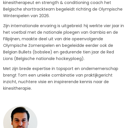
kinesitherapeut en strength & conditioning coach het
Belgische shorttrackteam begeleidt richting de Olympische
Winterspelen van 2026.
Zijn internationale ervaring is uitgebreid: hij werkte vier jaar in
het voetbal met de nationale ploegen van Gambia en de
Filipijnen, maakte deel uit van drie opeenvolgende
Olympische Zomerspelen en begeleidde eerder ook de
Belgian Bullets (bobslee) en gedurende tien jaar de Red
Lions (Belgische nationale hockeyploeg).
Met zijn brede expertise in topsport en ondernemerschap
brengt Tom een unieke combinatie van praktijkgericht
inzicht, nuchtere visie en inspirerende kennis naar de
kinesitherapie.