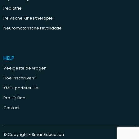
Pediatrie
Pelvische Kinesitherapie
Neuromotorische revalidatie
HELP
Veelgestelde vragen
Hoe inschrijven?
KMO-portefeuille
Pro-Q Kine
Contact
© Copyright - SmartEducation