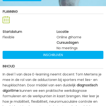
PLANNING
Startdatum
Locatie
Flexible
Online @home
Cursusdagen
No meetings
INSCHRIJVEN
INHOUD
In deel 1 van deze E-learning neemt docent Tom Mertens je
mee in de rol van de adductoren bij sporters met lies- en
heupklachten. Door middel van een duidelijk
diagnostisch
algoritme
kunnen we een praktische werkdiagnose
formuleren en de werkpunten in kaart brengen. Hier leer je
hoe je mobiliteit, flexibiliteit, neuromusculaire controle en