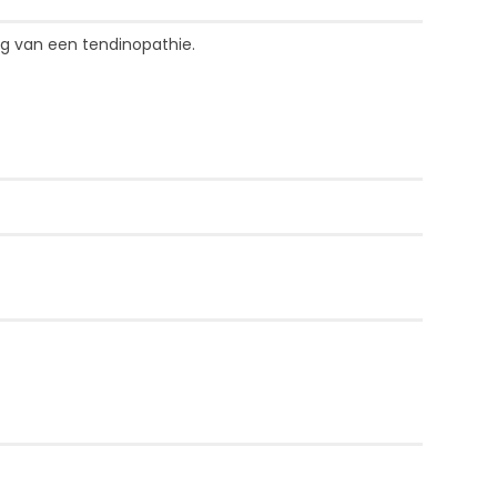
ing van een tendinopathie.