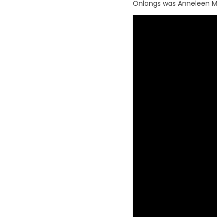
Onlangs was Anneleen Malf