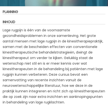
PLANNING
INHOUD
Lage rugpijn is één van de voornaamste
gezondheidsproblemen in onze samenleving. Het grote
aantal mensen met lage rugpijn in de kinesitherapiepraktijk,
samen met de bescheiden effecten van conventionele
kinesitherapeutische behandelstrategieën, dwingt de
kinesitherapeut om verder te kijken. Gelukkig staat de
wetenschap niet stil en is er meer kennis over wat
kinesitherapeuten in de behandeling bij patiënten met lage
rugpijn kunnen verbeteren. Deze cursus bevat een
samenvatting van recente inzichten vanuit de
neurowetenschappelijke literatuur, hoe we deze in de
praktijk kunnen integreren en richt zich op kinesitherapeuten
die op zoek zijn naar extra inzichten en aanknopingspunten
in behandeling van lage rugklachten.