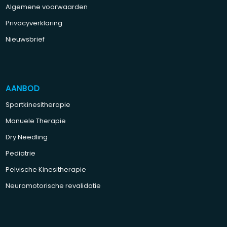
Algemene voorwaarden
Privacyverklaring
Nieuwsbrief
AANBOD
Sportkinesitherapie
Manuele Therapie
Dry Needling
Pediatrie
Pelvische Kinesitherapie
Neuromotorische revalidatie