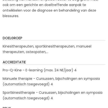
ook om een gerichte en doeltreffende aanpak te
ontwikkelen voor de diagnose en behandeling van deze
blessures.
DOELGROEP
Kinesitherapeuten, sportkinesitherapeuten, manueel
therapeuten, osteopaten,...
ACCREDITATIE
Pro-Q-Kine - E-learning (max. 24 NE/jaar) 4
Manuele therapie - Cursussen, bijscholingen en symposia
(automatisch toegevoegd) 4
Sportkinesitherapie - Cursussen, bijscholingen en symposia
(automatisch toegevoegd) 4