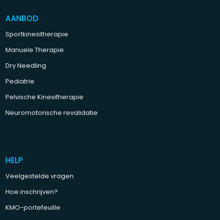
AANBOD
Sportkinesitherapie
Manuele Therapie
Dry Needling
Pediatrie
Pelvische Kinesitherapie
Neuromotorische revalidatie
HELP
Veelgestelde vragen
Hoe inschrijven?
KMO-portefeuille