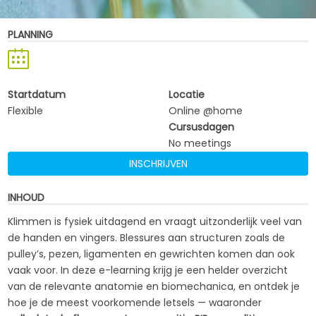
PLANNING
Startdatum
Locatie
Flexible
Online @home
Cursusdagen
No meetings
INSCHRIJVEN
INHOUD
Klimmen is fysiek uitdagend en vraagt uitzonderlijk veel van
de handen en vingers. Blessures aan structuren zoals de
pulley’s, pezen, ligamenten en gewrichten komen dan ook
vaak voor. In deze e-learning krijg je een helder overzicht
van de relevante anatomie en biomechanica, en ontdek je
hoe je de meest voorkomende letsels — waaronder