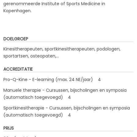
gerenommeerde Institute of Sports Medicine in
Kopenhagen.
DOELGROEP
Kinesitherapeuten, sportkinesitherapeuten, podologen,
sportartsen, osteopaten,...
ACCREDITATIE
Pro-Q-Kine - E-learning (max. 24 NE/jaar) 4
Manuele therapie - Cursussen, bijscholingen en symposia
(automatisch toegevoegd) 4
Sportkinesitherapie - Cursussen, bijscholingen en symposia
(automatisch toegevoegd) 4
PRIJS