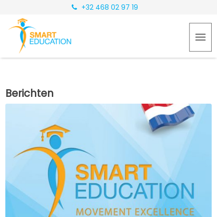
+32 468 02 97 19
Berichten