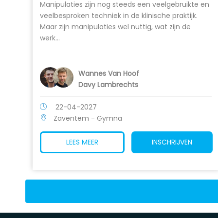
Manipulaties zijn nog steeds een veelgebruikte en
veelbesproken techniek in de klinische praktijk.
Maar zijn manipulaties wel nuttig, wat zijn de
werk...
Wannes Van Hoof
Davy Lambrechts
22-04-2027
Zaventem - Gymna
LEES MEER
INSCHRIJVEN