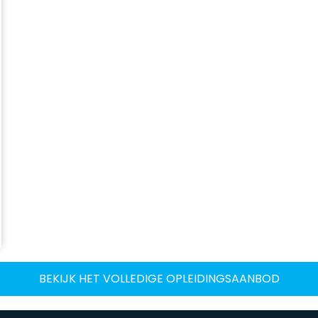
BEKIJK HET VOLLEDIGE OPLEIDINGSAANBOD