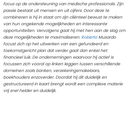
focus op de ondersteuning van medische professionals. Zijn
passie bestaat uit mensen en uit cijfers. Door deze te
combineren is hij in staat om zijn cliënteel bewust te maken
van hun ongekende mogelijkheden en interessante
opportuniteiten. Vervolgens gaat hij met hen aan de slag om
deze mogelijkheden te maximaliseren.
Roberto
Musardo
focust zich op het uitwerken van een gefundeerd en
toekomstgericht plan dat verder gaat dan enkel het
financieel luik. De ondernemingen waarvoor hij actief is
focussen zich vooral op linken leggen tussen verschillende
domeinen zoals banken, verzekeringsmakelaars,
boekhouders enzoverder. Doordat hij dit duidelijk en
gestructureerd in kaart brengt wordt een complexe materie
vrij snel helder en duidelijk.