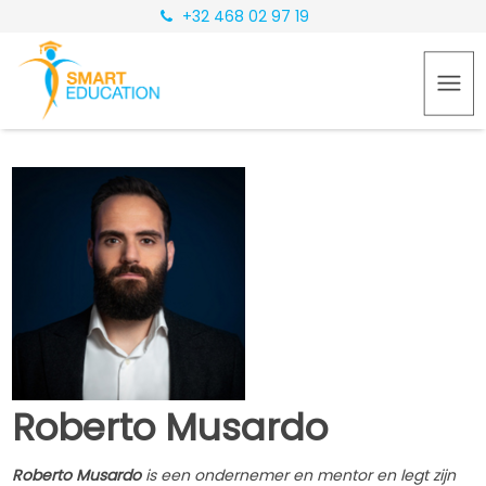
+32 468 02 97 19
Roberto Musardo
Roberto Musardo
is een ondernemer en mentor en legt zijn