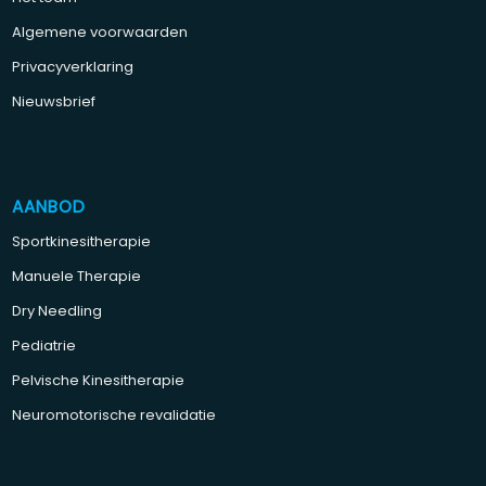
Algemene voorwaarden
Privacyverklaring
Nieuwsbrief
AANBOD
Sportkinesitherapie
Manuele Therapie
Dry Needling
Pediatrie
Pelvische Kinesitherapie
Neuromotorische revalidatie