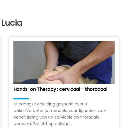
 Lucia
Hands-on Therapy : cervicaal - thoracaal
Driedaagse opleiding gespreid over 4
wekenVerbeter je manuele vaardigheden voor
behandeling van de cervicale en thoracale
wervelzuilGericht op collega...