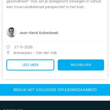
gezondheid?""Hoe zet je doelgericht bewegen in vanuit
een musculoskeletaal perspectief in het kad...
Jean-René Ruitenbeek
27-11-2026
Antwerpen - Van der Valk
LEES MEER
INSCHRIJVEN
BEKIJK HET VOLLEDIGE OPLEIDINGSAANBOD