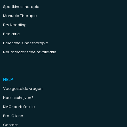
Sportkinesitherapie
Manuele Therapie
Dry Needling
Pediatrie
Pelvische Kinesitherapie
Neuromotorische revalidatie
HELP
Veelgestelde vragen
Hoe inschrijven?
KMO-portefeuille
Pro-Q Kine
Contact