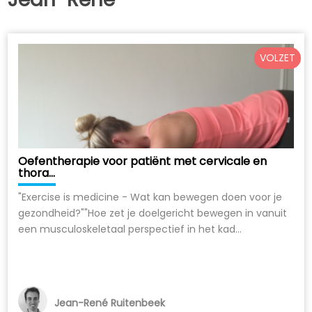
VOLZET
Oefentherapie voor patiënt met cervicale en
thora...
"Exercise is medicine - Wat kan bewegen doen voor je
gezondheid?""Hoe zet je doelgericht bewegen in vanuit
een musculoskeletaal perspectief in het kad...
Jean-René Ruitenbeek