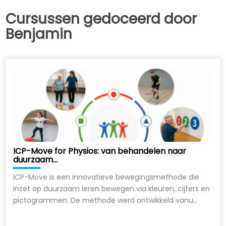
Cursussen gedoceerd door
Benjamin
ICP-Move for Physios: van behandelen naar
duurzaam...
ICP-Move is een innovatieve bewegingsmethode die
inzet op duurzaam leren bewegen via kleuren, cijfers en
pictogrammen. De methode werd ontwikkeld vanu...