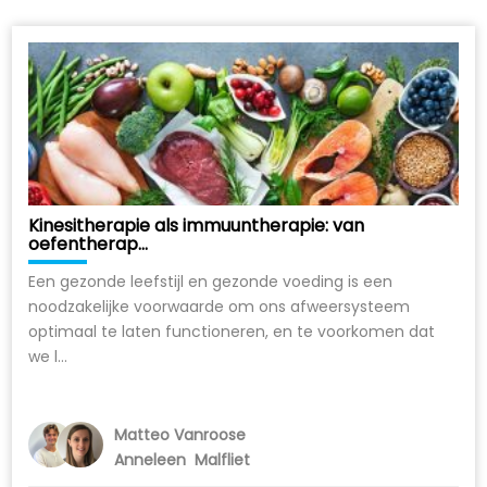
Kinesitherapie als immuuntherapie: van
oefentherap...
Een gezonde leefstijl en gezonde voeding is een
noodzakelijke voorwaarde om ons afweersysteem
optimaal te laten functioneren, en te voorkomen dat
we l...
Matteo Vanroose
Anneleen Malfliet