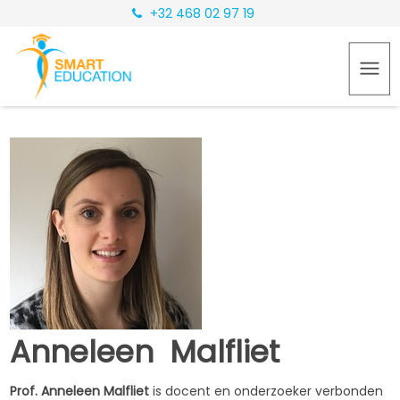
+32 468 02 97 19
Anneleen Malfliet
Prof. Anneleen Malfliet
is docent en onderzoeker verbonden