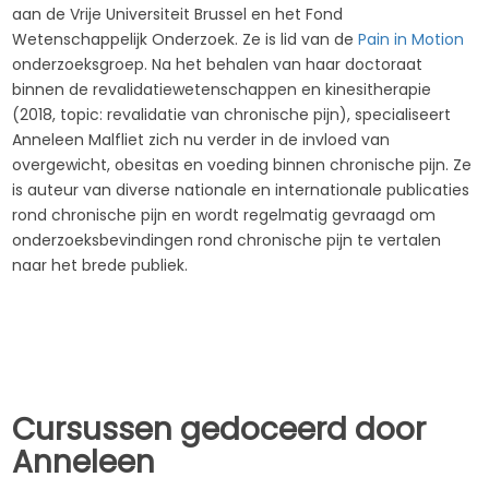
aan de Vrije Universiteit Brussel en het Fond
Wetenschappelijk Onderzoek. Ze is lid van de
Pain in Motion
onderzoeksgroep. Na het behalen van haar doctoraat
binnen de revalidatiewetenschappen en kinesitherapie
(2018, topic: revalidatie van chronische pijn), specialiseert
Anneleen Malfliet zich nu verder in de invloed van
overgewicht, obesitas en voeding binnen chronische pijn. Ze
is auteur van diverse nationale en internationale publicaties
rond chronische pijn en wordt regelmatig gevraagd om
onderzoeksbevindingen rond chronische pijn te vertalen
naar het brede publiek.
Cursussen gedoceerd door
Anneleen