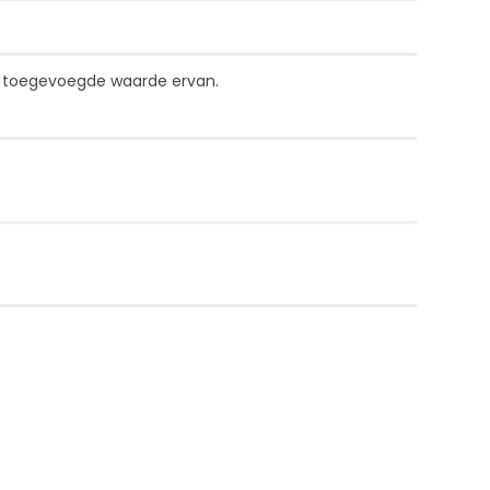
e toegevoegde waarde ervan.