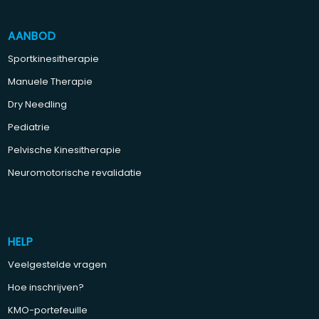
AANBOD
Sportkinesitherapie
Manuele Therapie
Dry Needling
Pediatrie
Pelvische Kinesitherapie
Neuromotorische revalidatie
HELP
Veelgestelde vragen
Hoe inschrijven?
KMO-portefeuille