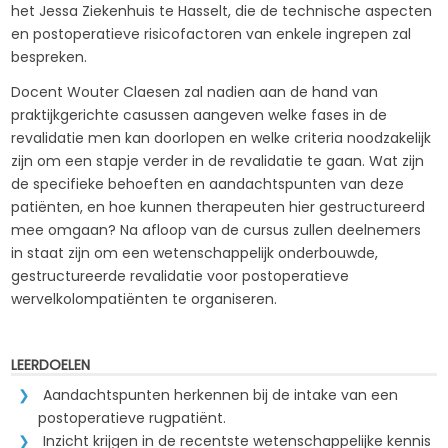
het Jessa Ziekenhuis te Hasselt, die de technische aspecten
en postoperatieve risicofactoren van enkele ingrepen zal
bespreken.
Docent Wouter Claesen zal nadien aan de hand van
praktijkgerichte casussen aangeven welke fases in de
revalidatie men kan doorlopen en welke criteria noodzakelijk
zijn om een stapje verder in de revalidatie te gaan. Wat zijn
de specifieke behoeften en aandachtspunten van deze
patiënten, en hoe kunnen therapeuten hier gestructureerd
mee omgaan? Na afloop van de cursus zullen deelnemers
in staat zijn om een wetenschappelijk onderbouwde,
gestructureerde revalidatie voor postoperatieve
wervelkolompatiënten te organiseren.
LEERDOELEN
Aandachtspunten herkennen bij de intake van een
postoperatieve rugpatiënt.
Inzicht krijgen in de recentste wetenschappelijke kennis