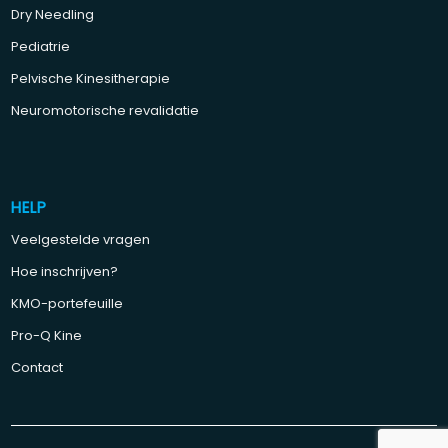
Dry Needling
Pediatrie
Pelvische Kinesitherapie
Neuromotorische revalidatie
HELP
Veelgestelde vragen
Hoe inschrijven?
KMO-portefeuille
Pro-Q Kine
Contact