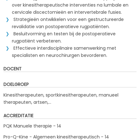
over kinesitherapeutische interventies na lumbale en
cervicale discectomieën en intervertebrale fusies.
Strategieën ontwikkelen voor een gestructureerde
revalidatie van postoperatieve rugpatiënten.
Besluitvorming en testen bij de postoperatieve
rugpatiënt verbeteren.
Effectieve interdisciplinaire samenwerking met
specialisten en neurochirurgen bevorderen.
DOCENT
DOELGROEP
Kinesitherapeuten, sportkinesitherapeuten, manueel
therapeuten, artsen,...
ACCREDITATIE
PQK Manuele therapie - 14
Pro-Q-Kine - Algemeen kinesitherapeutisch - 14